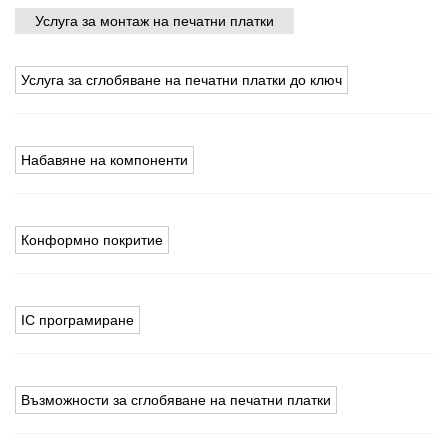
Услуга за монтаж на печатни платки
Услуга за сглобяване на печатни платки до ключ
Набавяне на компоненти
Конформно покритие
IC програмиране
Възможности за сглобяване на печатни платки