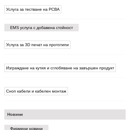
Услуга за тестване на PCBA
EMS услуга с добавена стойност
Услуга за 3D печат на прототипи
Изграждане на кутия и сглобяване на завършен продукт
Сноп кабели и кабелен монтаж
Новини
Фирмени новини