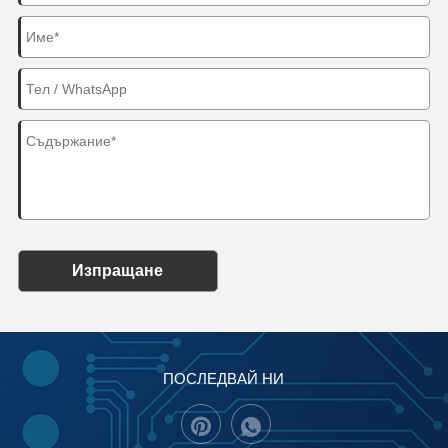
Изпращане
ПОСЛЕДВАЙ НИ