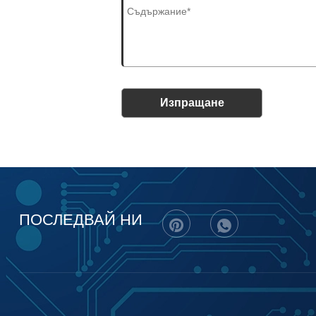
Изпращане
ПОСЛЕДВАЙ НИ