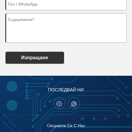
Изпращане
ПОСЛЕДВАЙ НИ
Свържете Се С Нас