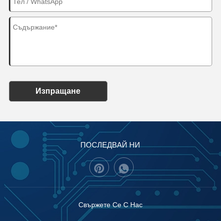
Изпращане
ПОСЛЕДВАЙ НИ
Свържете Се С Нас