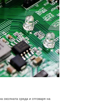
на околната среда и отговаря на