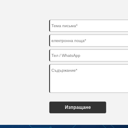
Изпращане