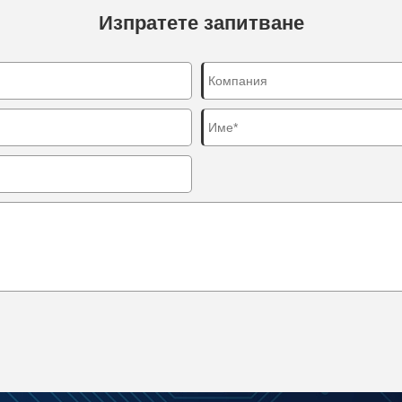
Изпратете запитване