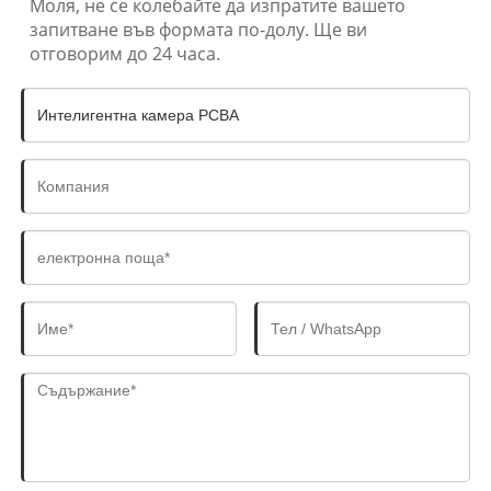
Моля, не се колебайте да изпратите вашето
запитване във формата по-долу. Ще ви
отговорим до 24 часа.