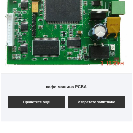
кафе машина PCBA
Прочетете още
Изпратете запитване