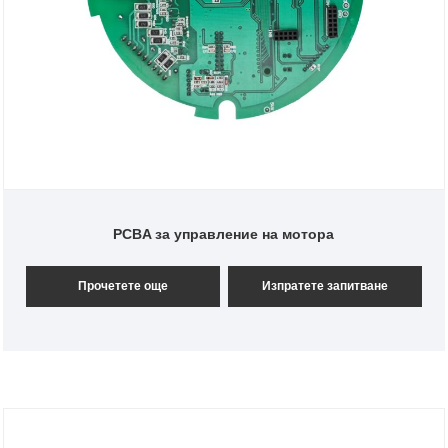
PCBA за управление на мотора
Прочетете още
Изпратете запитване